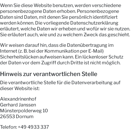
Wenn Sie diese Website benutzen, werden verschiedene
personenbezogene Daten erhoben. Personenbezogene
Daten sind Daten, mit denen Sie persönlich identifiziert
werden können. Die vorliegende Datenschutzerklärung
erläutert, welche Daten wir erheben und wofür wir sie nutzen.
Sie erläutert auch, wie und zu welchem Zweck das geschieht.
Wir weisen darauf hin, dass die Datenübertragung im
Internet (z. B. bei der Kommunikation per E-Mail)
Sicherheitslücken aufweisen kann. Ein lückenloser Schutz
der Daten vor dem Zugriff durch Dritte ist nicht möglich.
Hinweis zur verantwortlichen Stelle
Die verantwortliche Stelle für die Datenverarbeitung auf
dieser Website ist:
Alexandrinenhof
Gerhard Janssen
Münsterpolderweg 10
26553 Dornum
Telefon: +49 4933 337