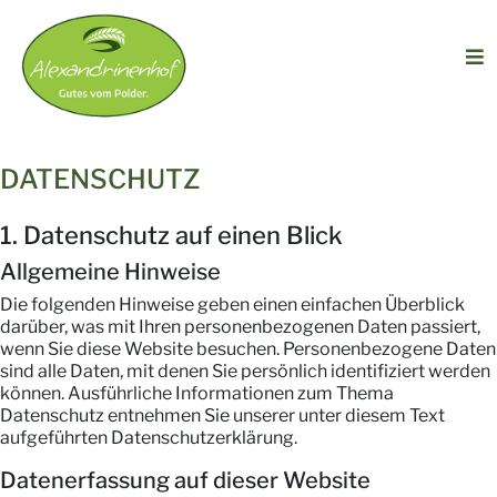
DATENSCHUTZ
1. Datenschutz auf einen Blick
Allgemeine Hinweise
Die folgenden Hinweise geben einen einfachen Überblick
darüber, was mit Ihren personenbezogenen Daten passiert,
wenn Sie diese Website besuchen. Personenbezogene Daten
sind alle Daten, mit denen Sie persönlich identifiziert werden
können. Ausführliche Informationen zum Thema
Datenschutz entnehmen Sie unserer unter diesem Text
aufgeführten Datenschutzerklärung.
Datenerfassung auf dieser Website