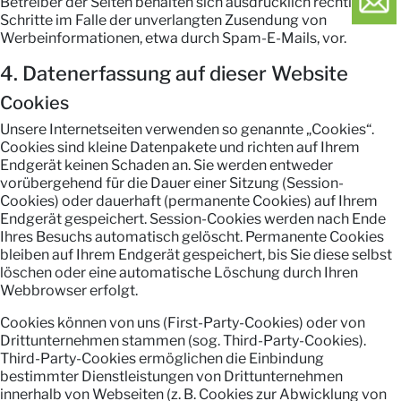
Betreiber der Seiten behalten sich ausdrücklich rechtliche
Schritte im Falle der unverlangten Zusendung von
Werbeinformationen, etwa durch Spam-E-Mails, vor.
4. Datenerfassung auf dieser Website
Cookies
Unsere Internetseiten verwenden so genannte „Cookies“.
Cookies sind kleine Datenpakete und richten auf Ihrem
Endgerät keinen Schaden an. Sie werden entweder
vorübergehend für die Dauer einer Sitzung (Session-
Cookies) oder dauerhaft (permanente Cookies) auf Ihrem
Endgerät gespeichert. Session-Cookies werden nach Ende
Ihres Besuchs automatisch gelöscht. Permanente Cookies
bleiben auf Ihrem Endgerät gespeichert, bis Sie diese selbst
löschen oder eine automatische Löschung durch Ihren
Webbrowser erfolgt.
Cookies können von uns (First-Party-Cookies) oder von
Drittunternehmen stammen (sog. Third-Party-Cookies).
Third-Party-Cookies ermöglichen die Einbindung
bestimmter Dienstleistungen von Drittunternehmen
innerhalb von Webseiten (z. B. Cookies zur Abwicklung von