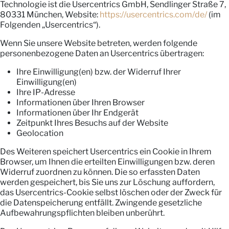
Technologie ist die Usercentrics GmbH, Sendlinger Straße 7,
80331 München, Website:
https://usercentrics.com/de/
(im
Folgenden „Usercentrics“).
Wenn Sie unsere Website betreten, werden folgende
personenbezogene Daten an Usercentrics übertragen:
Ihre Einwilligung(en) bzw. der Widerruf Ihrer
Einwilligung(en)
Ihre IP-Adresse
Informationen über Ihren Browser
Informationen über Ihr Endgerät
Zeitpunkt Ihres Besuchs auf der Website
Geolocation
Des Weiteren speichert Usercentrics ein Cookie in Ihrem
Browser, um Ihnen die erteilten Einwilligungen bzw. deren
Widerruf zuordnen zu können. Die so erfassten Daten
werden gespeichert, bis Sie uns zur Löschung auffordern,
das Usercentrics-Cookie selbst löschen oder der Zweck für
die Datenspeicherung entfällt. Zwingende gesetzliche
Aufbewahrungspflichten bleiben unberührt.