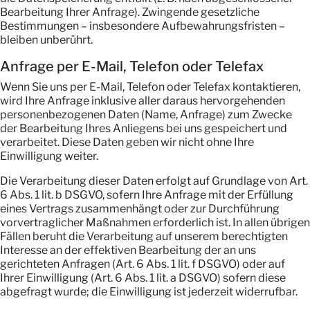
Bearbeitung Ihrer Anfrage). Zwingende gesetzliche
Bestimmungen – insbesondere Aufbewahrungsfristen –
bleiben unberührt.
Anfrage per E-Mail, Telefon oder Telefax
Wenn Sie uns per E-Mail, Telefon oder Telefax kontaktieren,
wird Ihre Anfrage inklusive aller daraus hervorgehenden
personenbezogenen Daten (Name, Anfrage) zum Zwecke
der Bearbeitung Ihres Anliegens bei uns gespeichert und
verarbeitet. Diese Daten geben wir nicht ohne Ihre
Einwilligung weiter.
Die Verarbeitung dieser Daten erfolgt auf Grundlage von Art.
6 Abs. 1 lit. b DSGVO, sofern Ihre Anfrage mit der Erfüllung
eines Vertrags zusammenhängt oder zur Durchführung
vorvertraglicher Maßnahmen erforderlich ist. In allen übrigen
Fällen beruht die Verarbeitung auf unserem berechtigten
Interesse an der effektiven Bearbeitung der an uns
gerichteten Anfragen (Art. 6 Abs. 1 lit. f DSGVO) oder auf
Ihrer Einwilligung (Art. 6 Abs. 1 lit. a DSGVO) sofern diese
abgefragt wurde; die Einwilligung ist jederzeit widerrufbar.