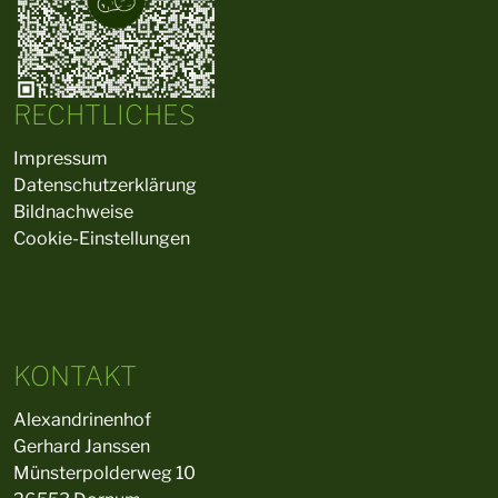
RECHTLICHES
Impressum
Datenschutzerklärung
Bildnachweise
Cookie-Einstellungen
KONTAKT
Alexandrinenhof
Gerhard Janssen
Münsterpolderweg 10