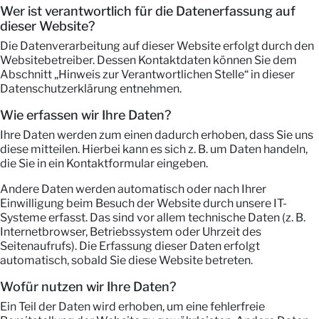
Wer ist verantwortlich für die Datenerfassung auf
dieser Website?
Die Datenverarbeitung auf dieser Website erfolgt durch den
Websitebetreiber. Dessen Kontaktdaten können Sie dem
Abschnitt „Hinweis zur Verantwortlichen Stelle“ in dieser
Datenschutzerklärung entnehmen.
Wie erfassen wir Ihre Daten?
Ihre Daten werden zum einen dadurch erhoben, dass Sie uns
diese mitteilen. Hierbei kann es sich z. B. um Daten handeln,
die Sie in ein Kontaktformular eingeben.
Andere Daten werden automatisch oder nach Ihrer
Einwilligung beim Besuch der Website durch unsere IT-
Systeme erfasst. Das sind vor allem technische Daten (z. B.
Internetbrowser, Betriebssystem oder Uhrzeit des
Seitenaufrufs). Die Erfassung dieser Daten erfolgt
automatisch, sobald Sie diese Website betreten.
Wofür nutzen wir Ihre Daten?
Ein Teil der Daten wird erhoben, um eine fehlerfreie