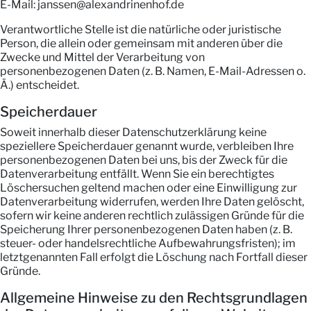
E-Mail: janssen@alexandrinenhof.de
Verantwortliche Stelle ist die natürliche oder juristische
Person, die allein oder gemeinsam mit anderen über die
Zwecke und Mittel der Verarbeitung von
personenbezogenen Daten (z. B. Namen, E-Mail-Adressen o.
Ä.) entscheidet.
Speicherdauer
Soweit innerhalb dieser Datenschutzerklärung keine
speziellere Speicherdauer genannt wurde, verbleiben Ihre
personenbezogenen Daten bei uns, bis der Zweck für die
Datenverarbeitung entfällt. Wenn Sie ein berechtigtes
Löschersuchen geltend machen oder eine Einwilligung zur
Datenverarbeitung widerrufen, werden Ihre Daten gelöscht,
sofern wir keine anderen rechtlich zulässigen Gründe für die
Speicherung Ihrer personenbezogenen Daten haben (z. B.
steuer- oder handelsrechtliche Aufbewahrungsfristen); im
letztgenannten Fall erfolgt die Löschung nach Fortfall dieser
Gründe.
Allgemeine Hinweise zu den Rechtsgrundlagen