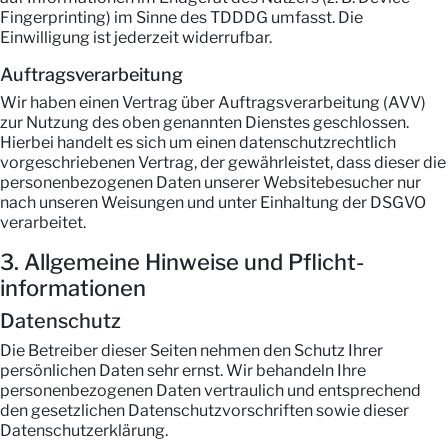
Fingerprinting) im Sinne des TDDDG umfasst. Die
Einwilligung ist jederzeit widerrufbar.
Auftragsverarbeitung
Wir haben einen Vertrag über Auftragsverarbeitung (AVV)
zur Nutzung des oben genannten Dienstes geschlossen.
Hierbei handelt es sich um einen datenschutzrechtlich
vorgeschriebenen Vertrag, der gewährleistet, dass dieser die
personenbezogenen Daten unserer Websitebesucher nur
nach unseren Weisungen und unter Einhaltung der DSGVO
verarbeitet.
3. Allgemeine Hinweise und Pflicht­
informationen
Datenschutz
Die Betreiber dieser Seiten nehmen den Schutz Ihrer
persönlichen Daten sehr ernst. Wir behandeln Ihre
personenbezogenen Daten vertraulich und entsprechend
den gesetzlichen Datenschutzvorschriften sowie dieser
Datenschutzerklärung.