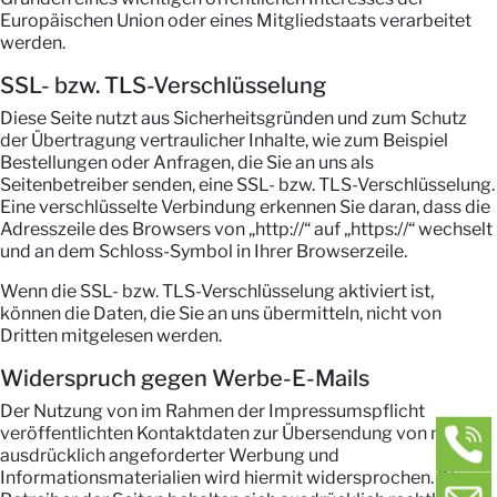
Europäischen Union oder eines Mitgliedstaats verarbeitet
werden.
SSL- bzw. TLS-Verschlüsselung
Diese Seite nutzt aus Sicherheitsgründen und zum Schutz
der Übertragung vertraulicher Inhalte, wie zum Beispiel
Bestellungen oder Anfragen, die Sie an uns als
Seitenbetreiber senden, eine SSL- bzw. TLS-Verschlüsselung.
Eine verschlüsselte Verbindung erkennen Sie daran, dass die
Adresszeile des Browsers von „http://“ auf „https://“ wechselt
und an dem Schloss-Symbol in Ihrer Browserzeile.
Wenn die SSL- bzw. TLS-Verschlüsselung aktiviert ist,
können die Daten, die Sie an uns übermitteln, nicht von
Dritten mitgelesen werden.
Widerspruch gegen Werbe-E-Mails
Der Nutzung von im Rahmen der Impressumspflicht
veröffentlichten Kontaktdaten zur Übersendung von nicht
ausdrücklich angeforderter Werbung und
Informationsmaterialien wird hiermit widersprochen. Die