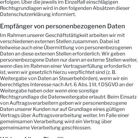
erfolgen. Über die jeweils im Einzelfall einschlägigen
Rechtsgrundlagen wird in den folgenden Absätzen dieser
Datenschutzerklärung informiert.
Empfänger von personenbezogenen Daten
Im Rahmen unserer Geschäftstätigkeit arbeiten wir mit
verschiedenen externen Stellen zusammen. Dabei ist
teilweise auch eine Übermittlung von personenbezogenen
Daten an diese externen Stellen erforderlich. Wir geben
personenbezogene Daten nur dann an externe Stellen weiter,
wenn dies im Rahmen einer Vertragserfüllung erforderlich
ist, wenn wir gesetzlich hierzu verpflichtet sind (z. B.
Weitergabe von Daten an Steuerbehörden), wenn wir ein
berechtigtes Interesse nach Art. 6 Abs. 1 lit. f DSGVO an der
Weitergabe haben oder wenn eine sonstige
Rechtsgrundlage die Datenweitergabe erlaubt. Beim Einsatz
von Auftragsverarbeitern geben wir personenbezogene
Daten unserer Kunden nur auf Grundlage eines gültigen
Vertrags über Auftragsverarbeitung weiter. Im Falle einer
gemeinsamen Verarbeitung wird ein Vertrag über
gemeinsame Verarbeitung geschlossen.