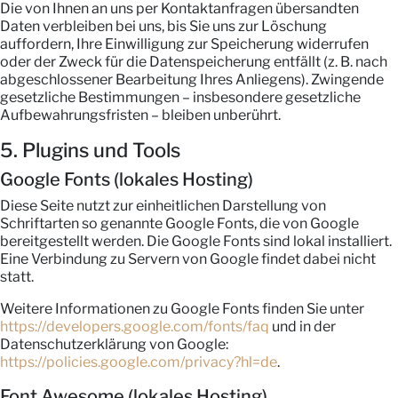
Die von Ihnen an uns per Kontaktanfragen übersandten
Daten verbleiben bei uns, bis Sie uns zur Löschung
auffordern, Ihre Einwilligung zur Speicherung widerrufen
oder der Zweck für die Datenspeicherung entfällt (z. B. nach
abgeschlossener Bearbeitung Ihres Anliegens). Zwingende
gesetzliche Bestimmungen – insbesondere gesetzliche
Aufbewahrungsfristen – bleiben unberührt.
5. Plugins und Tools
Google Fonts (lokales Hosting)
Diese Seite nutzt zur einheitlichen Darstellung von
Schriftarten so genannte Google Fonts, die von Google
bereitgestellt werden. Die Google Fonts sind lokal installiert.
Eine Verbindung zu Servern von Google findet dabei nicht
statt.
Weitere Informationen zu Google Fonts finden Sie unter
https://developers.google.com/fonts/faq
und in der
Datenschutzerklärung von Google:
https://policies.google.com/privacy?hl=de
.
Font Awesome (lokales Hosting)