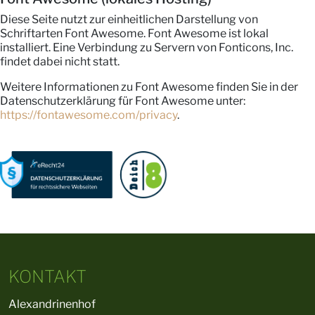
Diese Seite nutzt zur einheitlichen Darstellung von
Schriftarten Font Awesome. Font Awesome ist lokal
installiert. Eine Verbindung zu Servern von Fonticons, Inc.
findet dabei nicht statt.
Weitere Informationen zu Font Awesome finden Sie in der
Datenschutzerklärung für Font Awesome unter:
https://fontawesome.com/privacy
.
KONTAKT
Alexandrinenhof