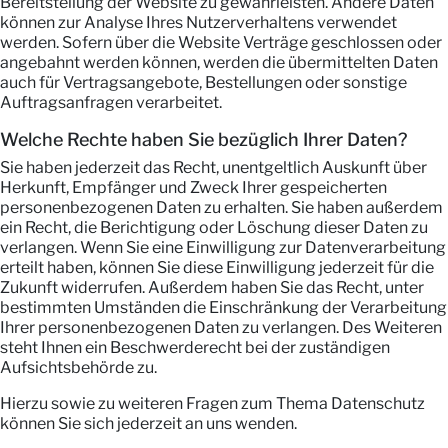
Bereitstellung der Website zu gewährleisten. Andere Daten
können zur Analyse Ihres Nutzerverhaltens verwendet
werden. Sofern über die Website Verträge geschlossen oder
angebahnt werden können, werden die übermittelten Daten
auch für Vertragsangebote, Bestellungen oder sonstige
Auftragsanfragen verarbeitet.
Welche Rechte haben Sie bezüglich Ihrer Daten?
Sie haben jederzeit das Recht, unentgeltlich Auskunft über
Herkunft, Empfänger und Zweck Ihrer gespeicherten
personenbezogenen Daten zu erhalten. Sie haben außerdem
ein Recht, die Berichtigung oder Löschung dieser Daten zu
verlangen. Wenn Sie eine Einwilligung zur Datenverarbeitung
erteilt haben, können Sie diese Einwilligung jederzeit für die
Zukunft widerrufen. Außerdem haben Sie das Recht, unter
bestimmten Umständen die Einschränkung der Verarbeitung
Ihrer personenbezogenen Daten zu verlangen. Des Weiteren
steht Ihnen ein Beschwerderecht bei der zuständigen
Aufsichtsbehörde zu.
Hierzu sowie zu weiteren Fragen zum Thema Datenschutz
können Sie sich jederzeit an uns wenden.