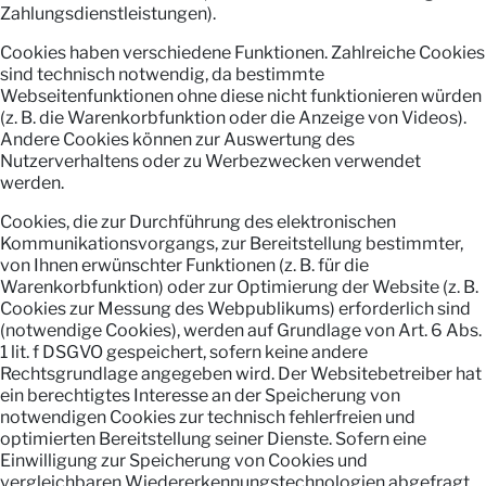
Zahlungsdienstleistungen).
Cookies haben verschiedene Funktionen. Zahlreiche Cookies
sind technisch notwendig, da bestimmte
Webseitenfunktionen ohne diese nicht funktionieren würden
(z. B. die Warenkorbfunktion oder die Anzeige von Videos).
Andere Cookies können zur Auswertung des
Nutzerverhaltens oder zu Werbezwecken verwendet
werden.
Cookies, die zur Durchführung des elektronischen
Kommunikationsvorgangs, zur Bereitstellung bestimmter,
von Ihnen erwünschter Funktionen (z. B. für die
Warenkorbfunktion) oder zur Optimierung der Website (z. B.
Cookies zur Messung des Webpublikums) erforderlich sind
(notwendige Cookies), werden auf Grundlage von Art. 6 Abs.
1 lit. f DSGVO gespeichert, sofern keine andere
Rechtsgrundlage angegeben wird. Der Websitebetreiber hat
ein berechtigtes Interesse an der Speicherung von
notwendigen Cookies zur technisch fehlerfreien und
optimierten Bereitstellung seiner Dienste. Sofern eine
Einwilligung zur Speicherung von Cookies und
vergleichbaren Wiedererkennungstechnologien abgefragt