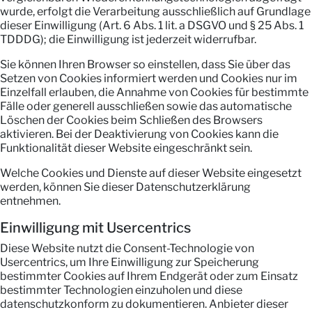
wurde, erfolgt die Verarbeitung ausschließlich auf Grundlage
dieser Einwilligung (Art. 6 Abs. 1 lit. a DSGVO und § 25 Abs. 1
TDDDG); die Einwilligung ist jederzeit widerrufbar.
Sie können Ihren Browser so einstellen, dass Sie über das
Setzen von Cookies informiert werden und Cookies nur im
Einzelfall erlauben, die Annahme von Cookies für bestimmte
Fälle oder generell ausschließen sowie das automatische
Löschen der Cookies beim Schließen des Browsers
aktivieren. Bei der Deaktivierung von Cookies kann die
Funktionalität dieser Website eingeschränkt sein.
Welche Cookies und Dienste auf dieser Website eingesetzt
werden, können Sie dieser Datenschutzerklärung
entnehmen.
Einwilligung mit Usercentrics
Diese Website nutzt die Consent-Technologie von
Usercentrics, um Ihre Einwilligung zur Speicherung
bestimmter Cookies auf Ihrem Endgerät oder zum Einsatz
bestimmter Technologien einzuholen und diese
datenschutzkonform zu dokumentieren. Anbieter dieser