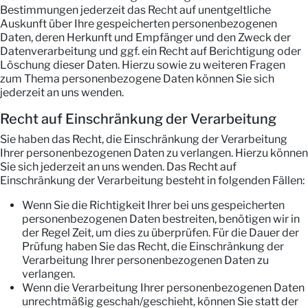
Bestimmungen jederzeit das Recht auf unentgeltliche
Auskunft über Ihre gespeicherten personenbezogenen
Daten, deren Herkunft und Empfänger und den Zweck der
Datenverarbeitung und ggf. ein Recht auf Berichtigung oder
Löschung dieser Daten. Hierzu sowie zu weiteren Fragen
zum Thema personenbezogene Daten können Sie sich
jederzeit an uns wenden.
Recht auf Einschränkung der Verarbeitung
Sie haben das Recht, die Einschränkung der Verarbeitung
Ihrer personenbezogenen Daten zu verlangen. Hierzu können
Sie sich jederzeit an uns wenden. Das Recht auf
Einschränkung der Verarbeitung besteht in folgenden Fällen:
Wenn Sie die Richtigkeit Ihrer bei uns gespeicherten
personenbezogenen Daten bestreiten, benötigen wir in
der Regel Zeit, um dies zu überprüfen. Für die Dauer der
Prüfung haben Sie das Recht, die Einschränkung der
Verarbeitung Ihrer personenbezogenen Daten zu
verlangen.
Wenn die Verarbeitung Ihrer personenbezogenen Daten
unrechtmäßig geschah/geschieht, können Sie statt der