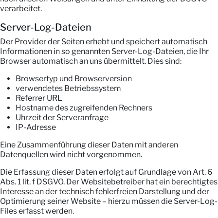
verarbeitet.
Server-Log-Dateien
Der Provider der Seiten erhebt und speichert automatisch
Informationen in so genannten Server-Log-Dateien, die Ihr
Browser automatisch an uns übermittelt. Dies sind:
Browsertyp und Browserversion
verwendetes Betriebssystem
Referrer URL
Hostname des zugreifenden Rechners
Uhrzeit der Serveranfrage
IP-Adresse
Eine Zusammenführung dieser Daten mit anderen
Datenquellen wird nicht vorgenommen.
Die Erfassung dieser Daten erfolgt auf Grundlage von Art. 6
Abs. 1 lit. f DSGVO. Der Websitebetreiber hat ein berechtigtes
Interesse an der technisch fehlerfreien Darstellung und der
Optimierung seiner Website – hierzu müssen die Server-Log-
Files erfasst werden.